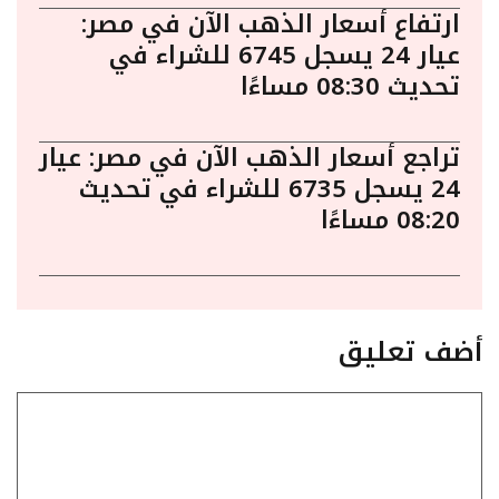
ارتفاع أسعار الذهب الآن في مصر:
عيار 24 يسجل 6745 للشراء في
تحديث 08:30 مساءًا
تراجع أسعار الذهب الآن في مصر: عيار
24 يسجل 6735 للشراء في تحديث
08:20 مساءًا
أضف تعليق
تعليق