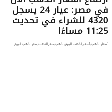
في مصر: عيار 24 يسجل
4320 للشراء في تحديث
11:25 مساءًا
أسعار الذهب
,
أسعار الذهب اليوم
,
الذهب
,
سعر الذهب
,
سعر الذهب اليوم