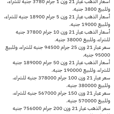
أسعار الذهب عيار 21 وزن 1 جرام 3780 جنيه للشراء،
وللبيع 3800 جنيه.
أسعار الذهب عيار 21 وزن 5 جرام 18900 جنيه للشراء،
وللبيع 19000 جنيه.
أسعار الذهب عيار 21 وزن 10 جرام 37800 جنيه
للشراء، وللبيع 38000 جنيه.
سعر عيار 21 وزن 25 جرام 94500 جنيه للشراء، وللبيع
95000 جنيه.
أسعار الذهب عيار 21 وزن 50 جرام 189000 جنيه
للشراء، وللبيع 190000 جنيه.
سعر عيار 21 وزن 100 جرام 378000 جنيه للشراء،
وللبيع 380000 جنيه.
سعر عيار 21 وزن 150 جرام 567000 جنيه للشراء،
وللبيع 570000 جنيه.
سعر الذهب عيار 21 وزن 200 جرام 756000 جنيه