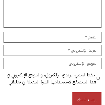
الاسم
البريد
الإلكتروني
الموقع
الإلكتروني
احفظ اسمي، بريدي الإلكتروني، والموقع الإلكتروني في
هذا المتصفح لاستخدامها المرة المقبلة في تعليقي.