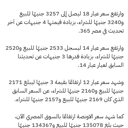
وارتفع سعر عيار 18 ليصل إلى 3257 جنيهًا للبيع
و3240 جنيهًا للشراء، بزيادة قيمتها 4 جنيهات عن آخر
تحديث في مصر 365.
وارتفع سعر عيار 14 ليسجل 2533 جنيهًا للبيع و2520
جنيهًا للشراء، بزيادة قدرها 3 جنيهات عن تحديثنا
السابق لعيار عيار 14.
وشهد سعر عيار 12 ارتفاعًا بقيمة 3 جنيهًا ليبلغ 2171
جنيهًا للبيع و2160 جنيهًا للشراء، عن السعر السابق
الذي كان 2169 جنيهًا للبيع و2157 جنيهًا للشراء.
كما شهد سعر الاونصة ارتفاعًا بالسوق المصري الآن،
حيث بلغ 135078 جنيهًا للبيع و134367 جنيهًا