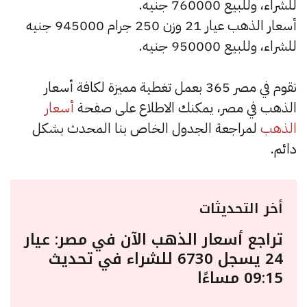
للشراء، وللبيع 760000 جنيه.
أسعار الذهب عيار 21 وزن 250 جرام 945000 جنيه
للشراء، وللبيع 950000 جنيه.
نقوم في مصر 365 بعمل تغطية مميزة لكافة أسعار
الذهب في مصر، يمكنك الاطلاع على صفحة
أسعار
الذهب
لمراجعة الجدول الخاص بنا المحدث بشكل
دائم.
أخر التحديثات
تراجع أسعار الذهب الآن في مصر: عيار
24 يسجل 6730 للشراء في تحديث
09:15 مساءًا