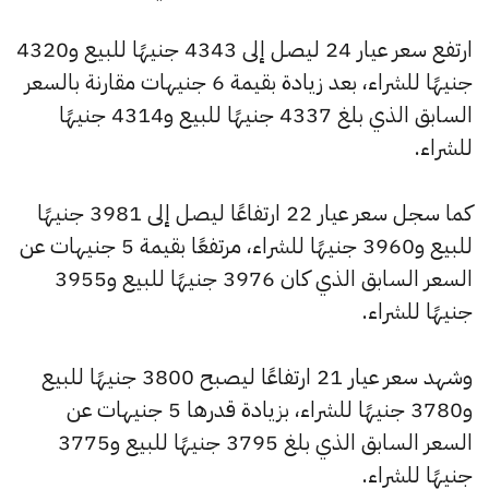
ارتفع سعر عيار 24 ليصل إلى 4343 جنيهًا للبيع و4320
جنيهًا للشراء، بعد زيادة بقيمة 6 جنيهات مقارنة بالسعر
السابق الذي بلغ 4337 جنيهًا للبيع و4314 جنيهًا
للشراء.
كما سجل سعر عيار 22 ارتفاعًا ليصل إلى 3981 جنيهًا
للبيع و3960 جنيهًا للشراء، مرتفعًا بقيمة 5 جنيهات عن
السعر السابق الذي كان 3976 جنيهًا للبيع و3955
جنيهًا للشراء.
وشهد سعر عيار 21 ارتفاعًا ليصبح 3800 جنيهًا للبيع
و3780 جنيهًا للشراء، بزيادة قدرها 5 جنيهات عن
السعر السابق الذي بلغ 3795 جنيهًا للبيع و3775
جنيهًا للشراء.