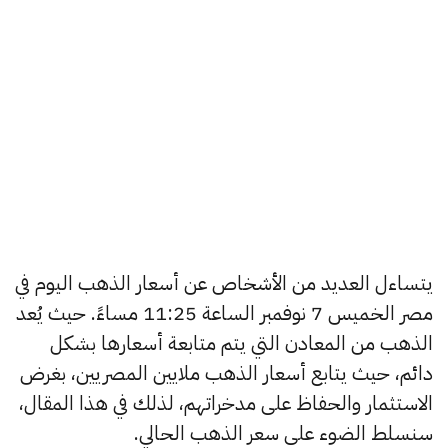
يتساءل العديد من الأشخاص عن أسعار الذهب اليوم في
مصر الخميس 7 نوفمبر الساعة 11:25 مساءً. حيث يُعد
الذهب من المعادن التي يتم متابعة أسعارها بشكل
دائم، حيث يتابع أسعار الذهب ملايين المصريين، بغرض
الاستثمار والحفاظ على مدخراتهم، لذلك في هذا المقال،
سنسلط الضوء على سعر الذهب الحالي.