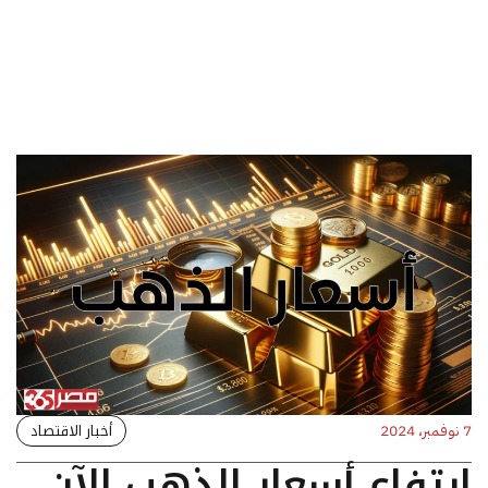
أخبار الاقتصاد
7 نوفمبر، 2024
ارتفاع أسعار الذهب الآن